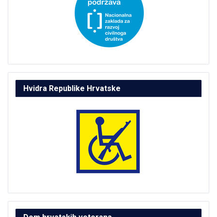
Hvidra Republike Hrvatske