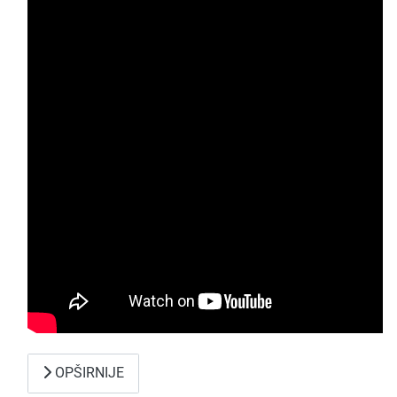
OPŠIRNIJE