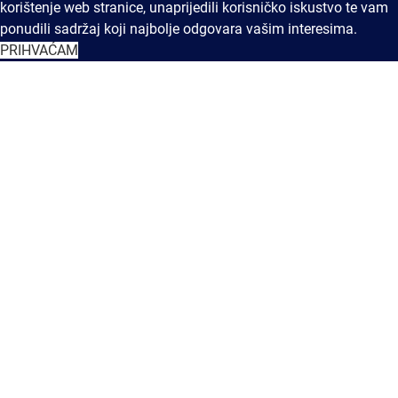
korištenje web stranice, unaprijedili korisničko iskustvo te vam
ponudili sadržaj koji najbolje odgovara vašim interesima.
PRIHVAĆAM