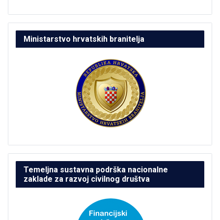
Ministarstvo hrvatskih branitelja
Temeljna sustavna podrška nacionalne
zaklade za razvoj civilnog društva