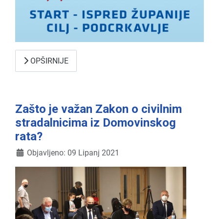
OPŠIRNIJE
Zašto je važan Zakon o civilnim
stradalnicima iz Domovinskog
rata?
Detalji
Objavljeno: 09 Lipanj 2021