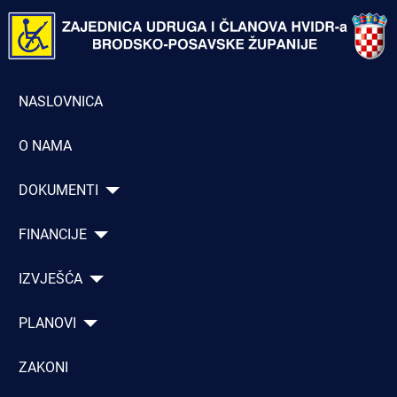
NASLOVNICA
O NAMA
DOKUMENTI
FINANCIJE
IZVJEŠĆA
PLANOVI
ZAKONI