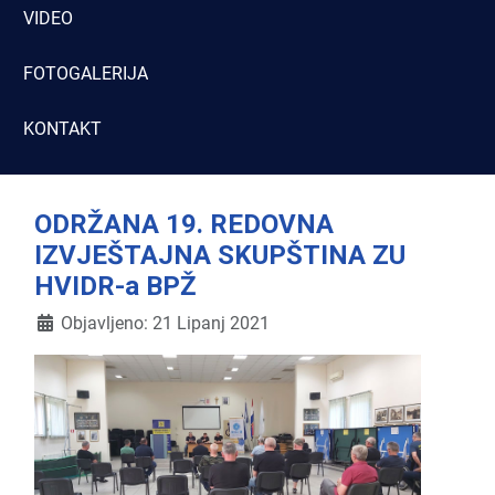
VIDEO
FOTOGALERIJA
KONTAKT
ODRŽANA 19. REDOVNA
IZVJEŠTAJNA SKUPŠTINA ZU
HVIDR-a BPŽ
Detalji
Objavljeno: 21 Lipanj 2021