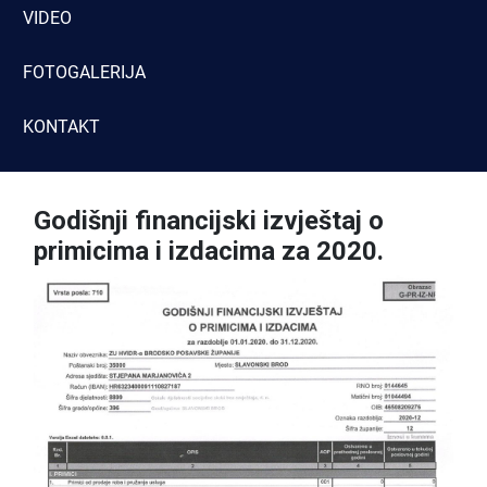
VIDEO
FOTOGALERIJA
KONTAKT
Godišnji financijski izvještaj o
primicima i izdacima za 2020.