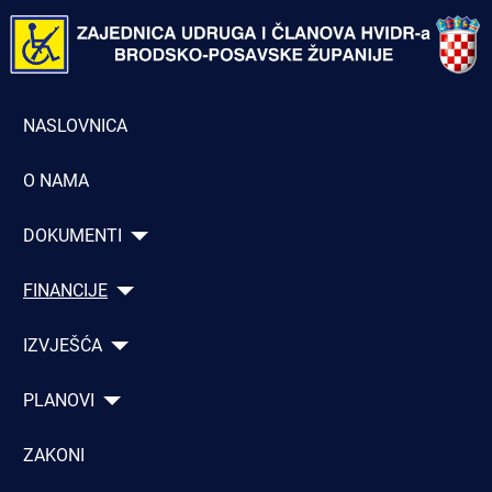
NASLOVNICA
O NAMA
DOKUMENTI
FINANCIJE
IZVJEŠĆA
PLANOVI
ZAKONI