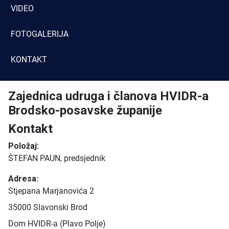
VIDEO
FOTOGALERIJA
KONTAKT
Zajednica udruga i članova HVIDR-a
Brodsko-posavske županije
Kontakt
Položaj:
ŠTEFAN PAUN, predsjednik
Adresa:
Stjepana Marjanovića 2
35000 Slavonski Brod
Dom HVIDR-a (Plavo Polje)