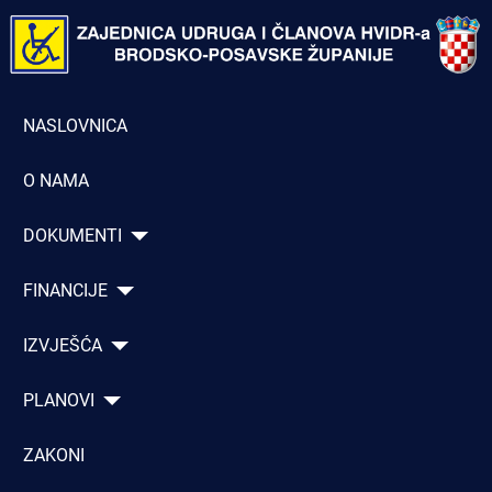
NASLOVNICA
O NAMA
DOKUMENTI
FINANCIJE
IZVJEŠĆA
PLANOVI
ZAKONI