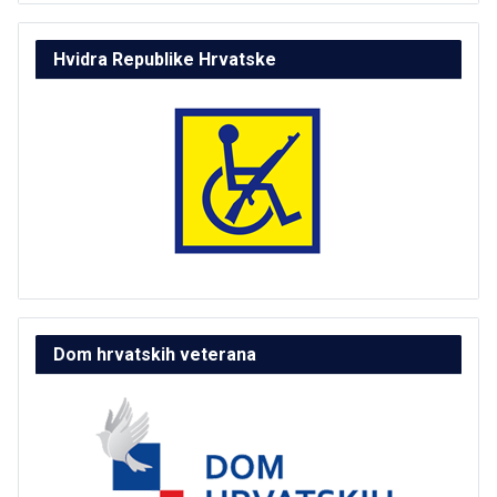
Hvidra Republike Hrvatske
Dom hrvatskih veterana