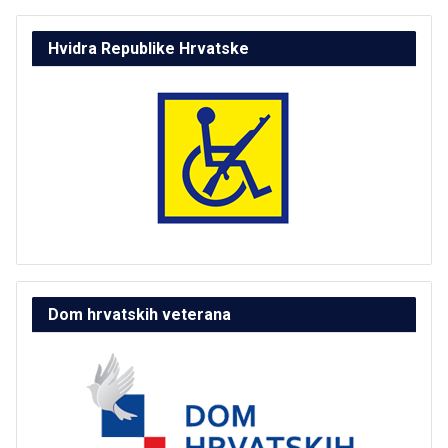
Hvidra Republike Hrvatske
Dom hrvatskih veterana