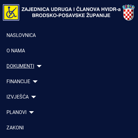
NASLOVNICA
O NAMA
DOKUMENTI
FINANCIJE
IZVJEŠĆA
PLANOVI
ZAKONI