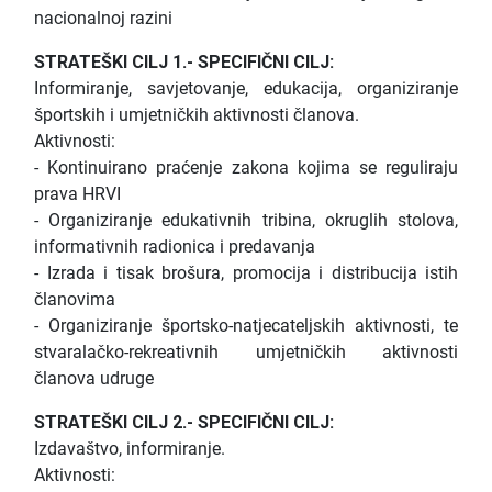
nacionalnoj razini
STRATEŠKI CILJ 1.- SPECIFIČNI CILJ:
Informiranje, savjetovanje, edukacija, organiziranje
športskih i umjetničkih aktivnosti članova.
Aktivnosti:
- Kontinuirano praćenje zakona kojima se reguliraju
prava HRVI
- Organiziranje edukativnih tribina, okruglih stolova,
informativnih radionica i predavanja
- Izrada i tisak brošura, promocija i distribucija istih
članovima
- Organiziranje športsko-natjecateljskih aktivnosti, te
stvaralačko-rekreativnih umjetničkih aktivnosti
članova udruge
STRATEŠKI CILJ 2.- SPECIFIČNI CILJ:
Izdavaštvo, informiranje.
Aktivnosti: