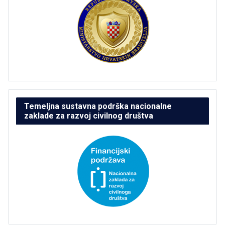
Temeljna sustavna podrška nacionalne
zaklade za razvoj civilnog društva