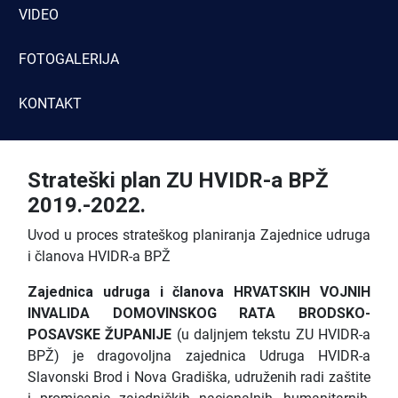
VIDEO
FOTOGALERIJA
KONTAKT
Strateški plan ZU HVIDR-a BPŽ
2019.-2022.
Uvod u proces strateškog planiranja Zajednice udruga
i članova HVIDR-a BPŽ
Zajednica udruga i članova HRVATSKIH VOJNIH
INVALIDA DOMOVINSKOG RATA BRODSKO-
POSAVSKE ŽUPANIJE
(u daljnjem tekstu ZU HVIDR-a
BPŽ) je dragovoljna zajednica Udruga HVIDR-a
Slavonski Brod i Nova Gradiška, udruženih radi zaštite