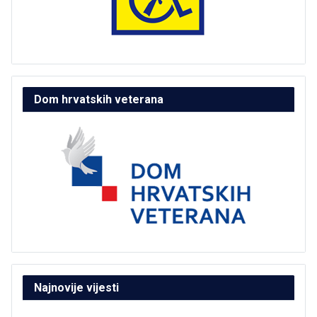
Dom hrvatskih veterana
Najnovije vijesti