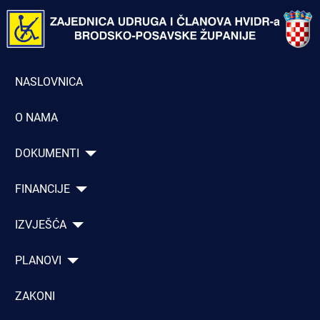
NASLOVNICA
O NAMA
DOKUMENTI
FINANCIJE
IZVJEŠĆA
PLANOVI
ZAKONI