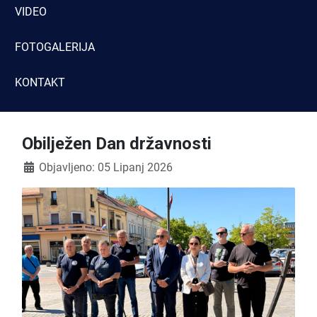
VIDEO
FOTOGALERIJA
KONTAKT
Obilježen Dan državnosti
Detalji
Objavljeno: 05 Lipanj 2026