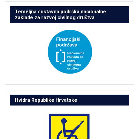
Temeljna sustavna podrška nacionalne
zaklade za razvoj civilnog društva
Hvidra Republike Hrvatske