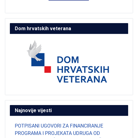
Dom hrvatskih veterana
Najnovije vijesti
POTPISANI UGOVORI ZA FINANCIRANJE
PROGRAMA I PROJEKATA UDRUGA OD