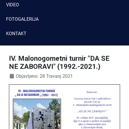
VIDEO
FOTOGALERIJA
KONTAKT
IV. Malonogometni turnir "DA SE
NE ZABORAVI" (1992.-2021.)
Detalji
Objavljeno: 28 Travanj 2021