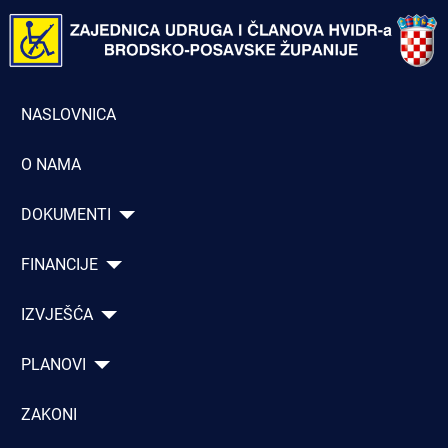
NASLOVNICA
O NAMA
DOKUMENTI
FINANCIJE
IZVJEŠĆA
PLANOVI
ZAKONI